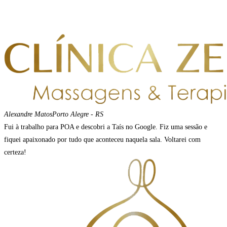
Alexandre Matos
Porto Alegre - RS
Fui à trabalho para POA e descobri a Taís no Google. Fiz uma sessão e
fiquei apaixonado por tudo que aconteceu naquela sala. Voltarei com
certeza!