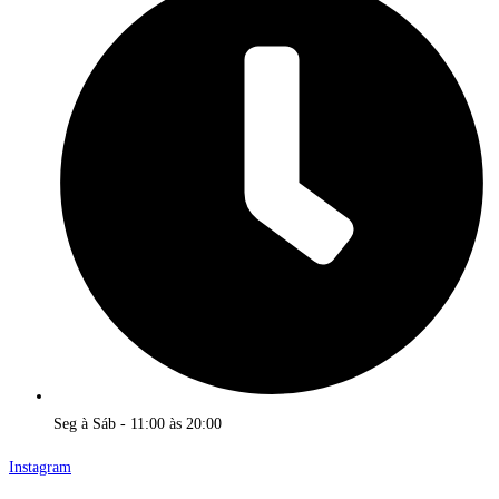
Seg à Sáb - 11:00 às 20:00
Instagram