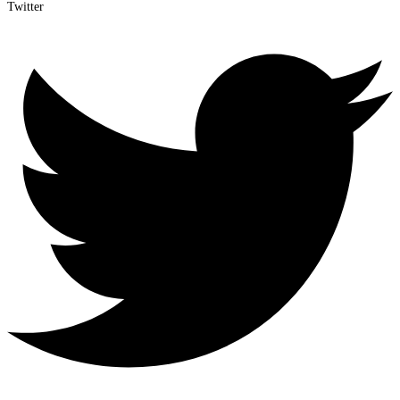
Twitter