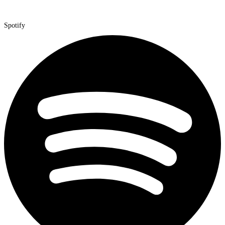
Spotify