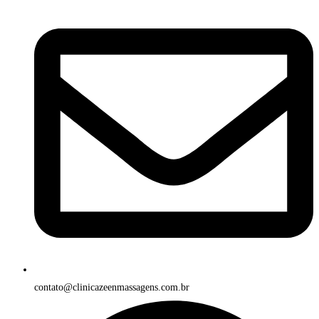
contato@clinicazeenmassagens.com.br