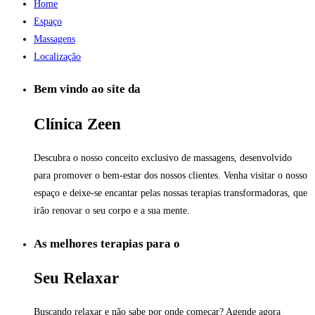
Home
Espaço
Massagens
Localização
Bem vindo ao site da
Clínica
Zeen
Descubra o nosso conceito exclusivo de massagens, desenvolvido
para promover o bem-estar dos nossos clientes. Venha visitar o nosso
espaço e deixe-se encantar pelas nossas terapias transformadoras, que
irão renovar o seu corpo e a sua mente.
As melhores terapias para o
Seu
Relaxar
Buscando relaxar e não sabe por onde começar? Agende agora