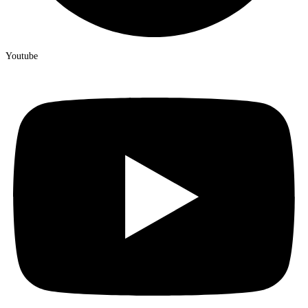
Youtube