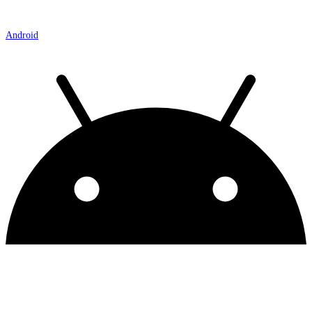
Android