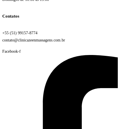
Contatos
+55 (51) 99157-8774
contato@clinicazeenmassagens.com.br
Facebook-f