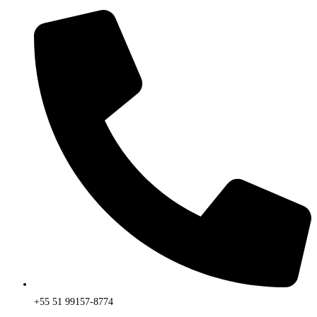
+55 51 99157-8774