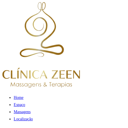
Home
Espaço
Massagens
Localização