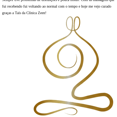
fui recebendo fui voltando ao normal com o tempo e hoje me vejo curado
graças a Taís da Clínica Zeen!