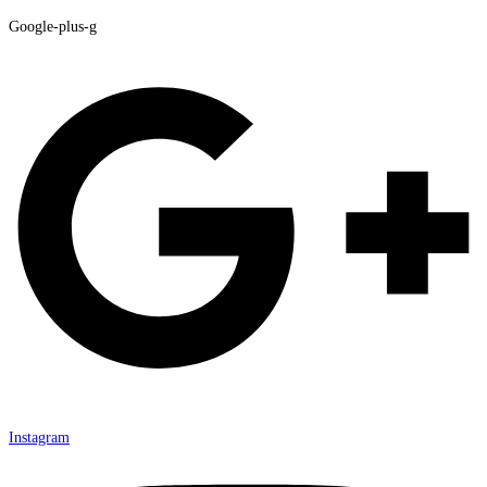
Google-plus-g
Instagram