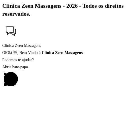
Clínica Zeen Massagens - 2026 - Todos os direitos
reservados.
Clínica Zeen Massagens
Oi
Olá
👋, Bem Vindo à
Clínica Zeen Massagens
Podemos te ajudar?
Abrir bate-papo