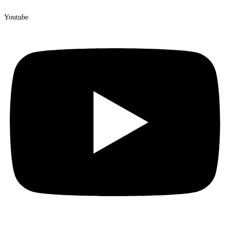
Youtube